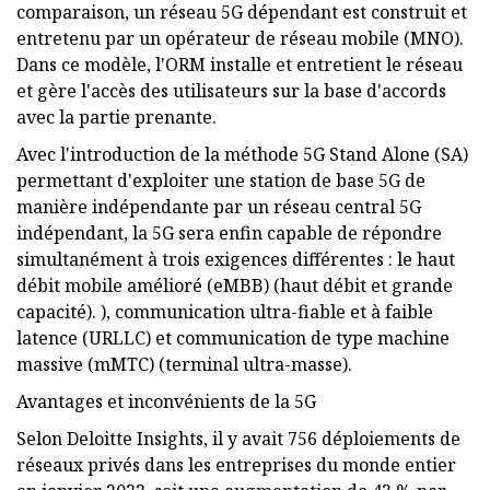
comparaison, un réseau 5G dépendant est construit et
entretenu par un opérateur de réseau mobile (MNO).
Dans ce modèle, l'ORM installe et entretient le réseau
et gère l'accès des utilisateurs sur la base d'accords
avec la partie prenante.
Avec l'introduction de la méthode 5G Stand Alone (SA)
permettant d'exploiter une station de base 5G de
manière indépendante par un réseau central 5G
indépendant, la 5G sera enfin capable de répondre
simultanément à trois exigences différentes : le haut
débit mobile amélioré (eMBB) (haut débit et grande
capacité). ), communication ultra-fiable et à faible
latence (URLLC) et communication de type machine
massive (mMTC) (terminal ultra-masse).
Avantages et inconvénients de la 5G
Selon Deloitte Insights, il y avait 756 déploiements de
réseaux privés dans les entreprises du monde entier