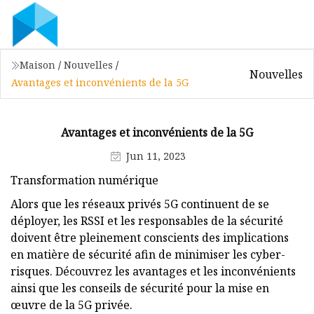
Maison
/
Nouvelles
/
Nouvelles
Avantages et inconvénients de la 5G
Avantages et inconvénients de la 5G
Jun 11, 2023
Transformation numérique
Alors que les réseaux privés 5G continuent de se
déployer, les RSSI et les responsables de la sécurité
doivent être pleinement conscients des implications
en matière de sécurité afin de minimiser les cyber-
risques. Découvrez les avantages et les inconvénients
ainsi que les conseils de sécurité pour la mise en
œuvre de la 5G privée.