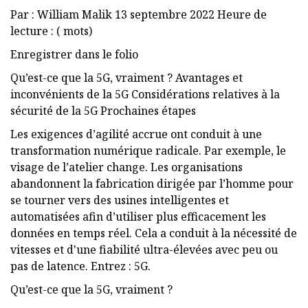
Par : William Malik 13 septembre 2022 Heure de
lecture : ( mots)
Enregistrer dans le folio
Qu’est-ce que la 5G, vraiment ? Avantages et
inconvénients de la 5G Considérations relatives à la
sécurité de la 5G Prochaines étapes
Les exigences d’agilité accrue ont conduit à une
transformation numérique radicale. Par exemple, le
visage de l’atelier change. Les organisations
abandonnent la fabrication dirigée par l’homme pour
se tourner vers des usines intelligentes et
automatisées afin d’utiliser plus efficacement les
données en temps réel. Cela a conduit à la nécessité de
vitesses et d'une fiabilité ultra-élevées avec peu ou
pas de latence. Entrez : 5G.
Qu’est-ce que la 5G, vraiment ?