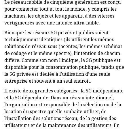
Le réseau mobile de cinquième génération est conçu
pour connecter tout et tout le monde, y compris les
machines, les objets et les appareils, à des vitesses
vertigineuses avec une latence ultra-faible.
Bien que les réseaux 5G privés et publics soient
techniquement identiques (ils utilisent les mêmes
solutions de réseau sous-jacentes, les mêmes schémas
de codage et le même spectre), l’intention de chacun
diffère. Comme son nom l’indique, la 5G publique est
disponible pour la consommation publique, tandis que
la 5G privée est dédiée à l’utilisation d’une seule
entreprise et souvent à un seul endroit.
Il existe deux grandes catégories : la 5G indépendante
et la 5G dépendante. Dans un réseau intentionnel,
l'organisation est responsable de la sélection ou de la
location du spectre qu'elle souhaite utiliser, de
l'installation des solutions réseau, de la gestion des
utilisateurs et de la maintenance des utilisateurs. En