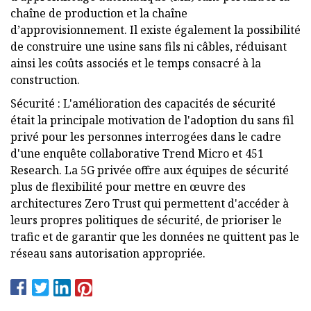
chaîne de production et la chaîne
d’approvisionnement. Il existe également la possibilité
de construire une usine sans fils ni câbles, réduisant
ainsi les coûts associés et le temps consacré à la
construction.
Sécurité : L'amélioration des capacités de sécurité
était la principale motivation de l'adoption du sans fil
privé pour les personnes interrogées dans le cadre
d'une enquête collaborative Trend Micro et 451
Research. La 5G privée offre aux équipes de sécurité
plus de flexibilité pour mettre en œuvre des
architectures Zero Trust qui permettent d'accéder à
leurs propres politiques de sécurité, de prioriser le
trafic et de garantir que les données ne quittent pas le
réseau sans autorisation appropriée.