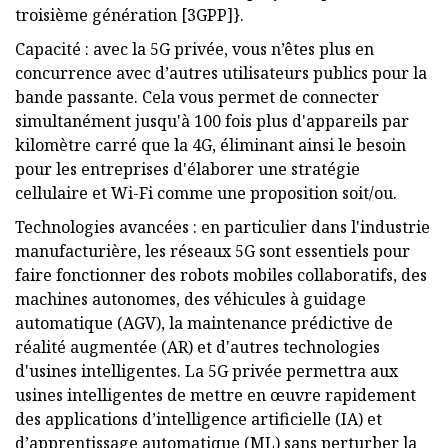
troisième génération [3GPP]}.
Capacité : avec la 5G privée, vous n’êtes plus en
concurrence avec d’autres utilisateurs publics pour la
bande passante. Cela vous permet de connecter
simultanément jusqu'à 100 fois plus d'appareils par
kilomètre carré que la 4G, éliminant ainsi le besoin
pour les entreprises d'élaborer une stratégie
cellulaire et Wi-Fi comme une proposition soit/ou.
Technologies avancées : en particulier dans l'industrie
manufacturière, les réseaux 5G sont essentiels pour
faire fonctionner des robots mobiles collaboratifs, des
machines autonomes, des véhicules à guidage
automatique (AGV), la maintenance prédictive de
réalité augmentée (AR) et d'autres technologies
d'usines intelligentes. La 5G privée permettra aux
usines intelligentes de mettre en œuvre rapidement
des applications d’intelligence artificielle (IA) et
d’apprentissage automatique (ML) sans perturber la