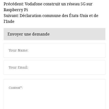
Précédent: Vodafone construit un réseau 5G sur
Raspberry Pi
Suivant: Déclaration commune des États-Unis et de
l'Inde
Envoyer une demande