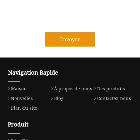
Envoyer
Navigation Rapide
Maison
À propos de nous
Des produits
Nouvelles
Blog
Contactez-nous
Plan du site
Produit