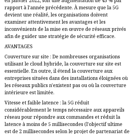
en janvier 2022, soit une augmentation de 43 % par
rapport à l'année précédente. À mesure que la 5G
devient une réalité, les organisations doivent
examiner attentivement les avantages et les
inconvénients de la mise en œuvre de réseaux privés
afin de guider une stratégie de sécurité efficace.
AVANTAGES
Couverture sur site : De nombreuses organisations
utilisant le cloud hybride, la couverture sur site est
essentielle. En outre, il étend la couverture aux
entreprises situées dans des installations éloignées où
les réseaux publics n'existent pas ou où la couverture
intérieure est limitée.
Vitesse et faible latence : la 5G réduit
considérablement le temps nécessaire aux appareils
réseau pour répondre aux commandes et réduit la
latence à moins de 5 millisecondes (l'objectif ultime
est de 2 millisecondes selon le projet de partenariat de