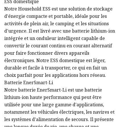
ESS domestique
Notre Household ESS est une solution de stockage
d'énergie compacte et portable, idéale pour les
activités de plein air, le camping et les situations
d'urgence. Il est livré avec une batterie lithium-ion
intégrée et un onduleur intelligent capable de
convertir le courant continu en courant alternatif
pour faire fonctionner divers appareils
électroniques. Notre ESS domestique est léger,
durable et facile à transporter, ce qui en fait un
choix parfait pour les applications hors réseau.
Batterie EnerSmart-Li
Notre batterie EnerSmart-Li est une batterie
lithium-ion haute performance qui peut être
utilisée pour une large gamme d'applications,
notamment les véhicules électriques, les navires et
les systèmes d'alimentation de secours. Il présente
une longue durée de vie, une charge et une