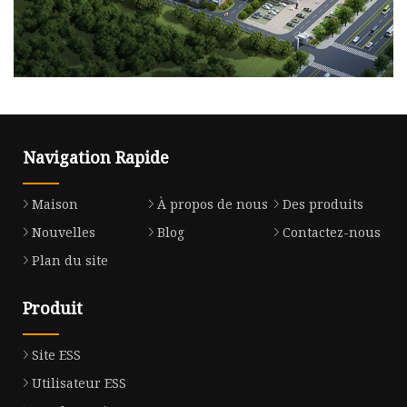
Navigation Rapide
Maison
À propos de nous
Des produits
Nouvelles
Blog
Contactez-nous
Plan du site
Produit
Site ESS
Utilisateur ESS