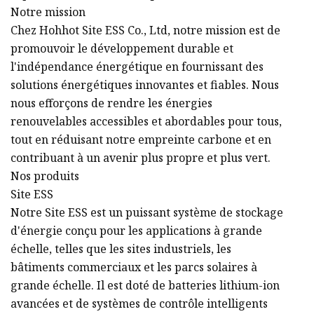
Notre mission
Chez Hohhot Site ESS Co., Ltd, notre mission est de
promouvoir le développement durable et
l'indépendance énergétique en fournissant des
solutions énergétiques innovantes et fiables. Nous
nous efforçons de rendre les énergies
renouvelables accessibles et abordables pour tous,
tout en réduisant notre empreinte carbone et en
contribuant à un avenir plus propre et plus vert.
Nos produits
Site ESS
Notre Site ESS est un puissant système de stockage
d'énergie conçu pour les applications à grande
échelle, telles que les sites industriels, les
bâtiments commerciaux et les parcs solaires à
grande échelle. Il est doté de batteries lithium-ion
avancées et de systèmes de contrôle intelligents