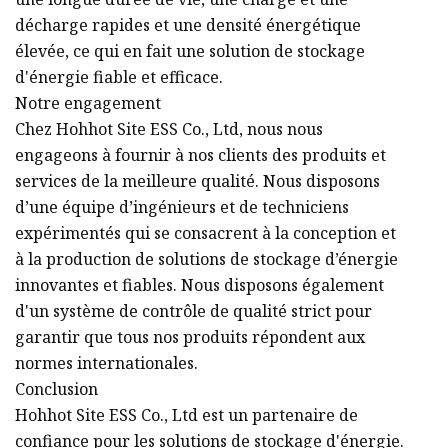
décharge rapides et une densité énergétique
élevée, ce qui en fait une solution de stockage
d'énergie fiable et efficace.
Notre engagement
Chez Hohhot Site ESS Co., Ltd, nous nous
engageons à fournir à nos clients des produits et
services de la meilleure qualité. Nous disposons
d’une équipe d’ingénieurs et de techniciens
expérimentés qui se consacrent à la conception et
à la production de solutions de stockage d’énergie
innovantes et fiables. Nous disposons également
d'un système de contrôle de qualité strict pour
garantir que tous nos produits répondent aux
normes internationales.
Conclusion
Hohhot Site ESS Co., Ltd est un partenaire de
confiance pour les solutions de stockage d'énergie.