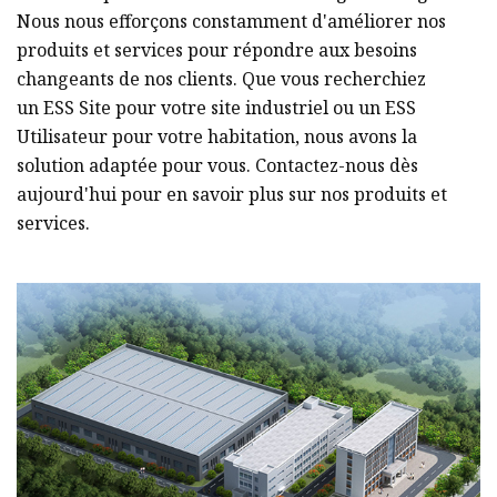
Nous nous efforçons constamment d'améliorer nos
produits et services pour répondre aux besoins
changeants de nos clients. Que vous recherchiez
un ESS Site pour votre site industriel ou un ESS
Utilisateur pour votre habitation, nous avons la
solution adaptée pour vous. Contactez-nous dès
aujourd'hui pour en savoir plus sur nos produits et
services.