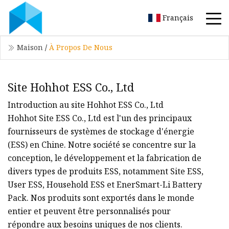
Français
Maison
/
À Propos De Nous
Site Hohhot ESS Co., Ltd
Introduction au site Hohhot ESS Co., Ltd
Hohhot Site ESS Co., Ltd est l'un des principaux
fournisseurs de systèmes de stockage d'énergie
(ESS) en Chine. Notre société se concentre sur la
conception, le développement et la fabrication de
divers types de produits ESS, notamment Site ESS,
User ESS, Household ESS et EnerSmart-Li Battery
Pack. Nos produits sont exportés dans le monde
entier et peuvent être personnalisés pour
répondre aux besoins uniques de nos clients.