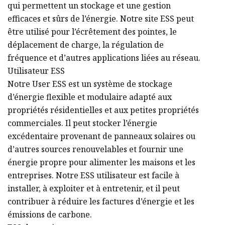
qui permettent un stockage et une gestion
efficaces et sûrs de l’énergie. Notre site ESS peut
être utilisé pour l’écrêtement des pointes, le
déplacement de charge, la régulation de
fréquence et d’autres applications liées au réseau.
Utilisateur ESS
Notre User ESS est un système de stockage
d’énergie flexible et modulaire adapté aux
propriétés résidentielles et aux petites propriétés
commerciales. Il peut stocker l’énergie
excédentaire provenant de panneaux solaires ou
d’autres sources renouvelables et fournir une
énergie propre pour alimenter les maisons et les
entreprises. Notre ESS utilisateur est facile à
installer, à exploiter et à entretenir, et il peut
contribuer à réduire les factures d’énergie et les
émissions de carbone.