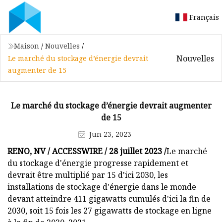
Français
Maison
/
Nouvelles
/
Nouvelles
Le marché du stockage d’énergie devrait
augmenter de 15
Le marché du stockage d’énergie devrait augmenter
de 15
Jun 23, 2023
RENO, NV / ACCESSWIRE / 28 juillet 2023 /
Le marché
du stockage d'énergie progresse rapidement et
devrait être multiplié par 15 d'ici 2030, les
installations de stockage d'énergie dans le monde
devant atteindre 411 gigawatts cumulés d'ici la fin de
2030, soit 15 fois les 27 gigawatts de stockage en ligne