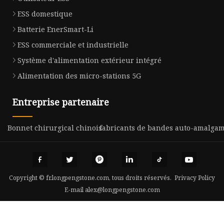
ESS domestique
Batterie EnerSmart-Li
ESS commerciale et industrielle
Système d'alimentation extérieur intégré
Alimentation des micro-stations 5G
Entreprise partenaire
Bonnet chirurgical chinois
fabricants de bandes auto-amalgam
Copyright © fr.longpengstone.com, tous droits réservés.
Privacy Policy
E-mail
alex@longpengstone.com