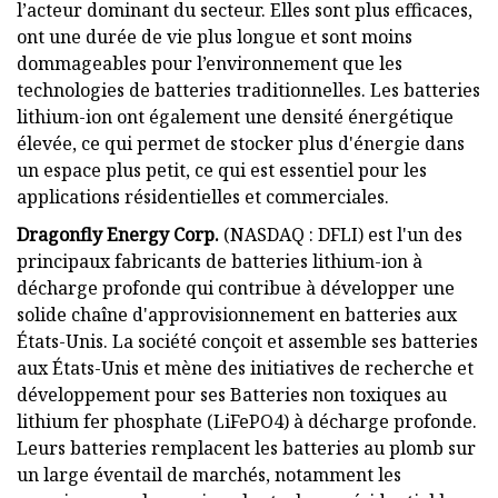
l’acteur dominant du secteur. Elles sont plus efficaces,
ont une durée de vie plus longue et sont moins
dommageables pour l’environnement que les
technologies de batteries traditionnelles. Les batteries
lithium-ion ont également une densité énergétique
élevée, ce qui permet de stocker plus d'énergie dans
un espace plus petit, ce qui est essentiel pour les
applications résidentielles et commerciales.
Dragonfly Energy Corp.
(NASDAQ : DFLI) est l'un des
principaux fabricants de batteries lithium-ion à
décharge profonde qui contribue à développer une
solide chaîne d'approvisionnement en batteries aux
États-Unis. La société conçoit et assemble ses batteries
aux États-Unis et mène des initiatives de recherche et
développement pour ses Batteries non toxiques au
lithium fer phosphate (LiFePO4) à décharge profonde.
Leurs batteries remplacent les batteries au plomb sur
un large éventail de marchés, notamment les