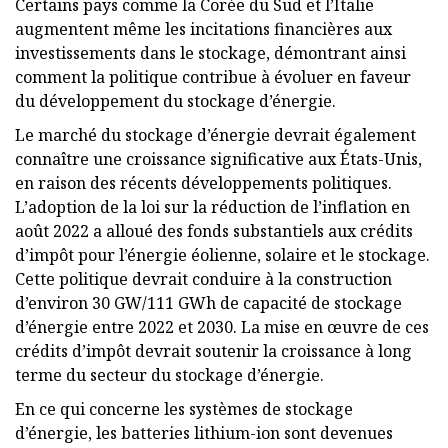
Certains pays comme la Corée du Sud et l’Italie
augmentent même les incitations financières aux
investissements dans le stockage, démontrant ainsi
comment la politique contribue à évoluer en faveur
du développement du stockage d’énergie.
Le marché du stockage d’énergie devrait également
connaître une croissance significative aux États-Unis,
en raison des récents développements politiques.
L’adoption de la loi sur la réduction de l’inflation en
août 2022 a alloué des fonds substantiels aux crédits
d’impôt pour l’énergie éolienne, solaire et le stockage.
Cette politique devrait conduire à la construction
d’environ 30 GW/111 GWh de capacité de stockage
d’énergie entre 2022 et 2030. La mise en œuvre de ces
crédits d’impôt devrait soutenir la croissance à long
terme du secteur du stockage d’énergie.
En ce qui concerne les systèmes de stockage
d’énergie, les batteries lithium-ion sont devenues