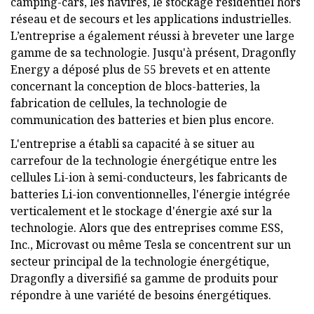
camping-cars, les navires, le stockage résidentiel hors
réseau et de secours et les applications industrielles.
L’entreprise a également réussi à breveter une large
gamme de sa technologie. Jusqu'à présent, Dragonfly
Energy a déposé plus de 55 brevets et en attente
concernant la conception de blocs-batteries, la
fabrication de cellules, la technologie de
communication des batteries et bien plus encore.
L'entreprise a établi sa capacité à se situer au
carrefour de la technologie énergétique entre les
cellules Li-ion à semi-conducteurs, les fabricants de
batteries Li-ion conventionnelles, l'énergie intégrée
verticalement et le stockage d'énergie axé sur la
technologie. Alors que des entreprises comme ESS,
Inc., Microvast ou même Tesla se concentrent sur un
secteur principal de la technologie énergétique,
Dragonfly a diversifié sa gamme de produits pour
répondre à une variété de besoins énergétiques.