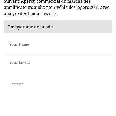
Suivant: Aperçu commercial du marché des
amplificateurs audio pour véhicules légers 2031 avec
analyse des tendances clés
Envoyer une demande