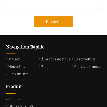
Envoyer
Navigation Rapide
Maison
À propos de nous
Des produits
Nouvelles
Blog
Contactez-nous
Plan du site
Produit
Site ESS
Utilisateur ESS