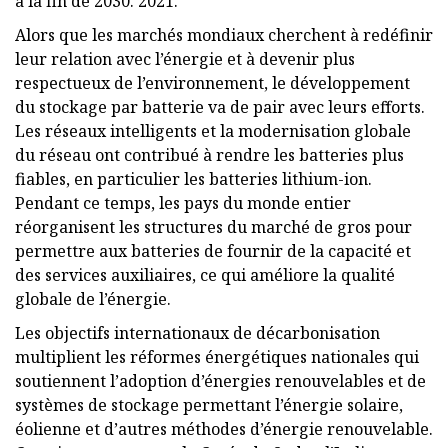
à la fin de 2030. 2021.
Alors que les marchés mondiaux cherchent à redéfinir
leur relation avec l’énergie et à devenir plus
respectueux de l’environnement, le développement
du stockage par batterie va de pair avec leurs efforts.
Les réseaux intelligents et la modernisation globale
du réseau ont contribué à rendre les batteries plus
fiables, en particulier les batteries lithium-ion.
Pendant ce temps, les pays du monde entier
réorganisent les structures du marché de gros pour
permettre aux batteries de fournir de la capacité et
des services auxiliaires, ce qui améliore la qualité
globale de l’énergie.
Les objectifs internationaux de décarbonisation
multiplient les réformes énergétiques nationales qui
soutiennent l’adoption d’énergies renouvelables et de
systèmes de stockage permettant l’énergie solaire,
éolienne et d’autres méthodes d’énergie renouvelable.