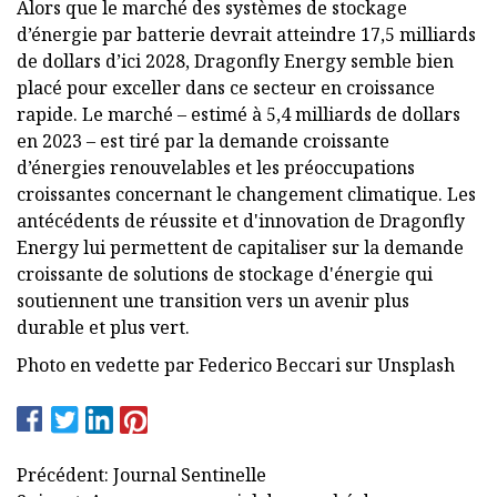
Alors que le marché des systèmes de stockage
d’énergie par batterie devrait atteindre 17,5 milliards
de dollars d’ici 2028, Dragonfly Energy semble bien
placé pour exceller dans ce secteur en croissance
rapide. Le marché – estimé à 5,4 milliards de dollars
en 2023 – est tiré par la demande croissante
d’énergies renouvelables et les préoccupations
croissantes concernant le changement climatique. Les
antécédents de réussite et d'innovation de Dragonfly
Energy lui permettent de capitaliser sur la demande
croissante de solutions de stockage d'énergie qui
soutiennent une transition vers un avenir plus
durable et plus vert.
Photo en vedette par Federico Beccari sur Unsplash
Précédent: Journal Sentinelle