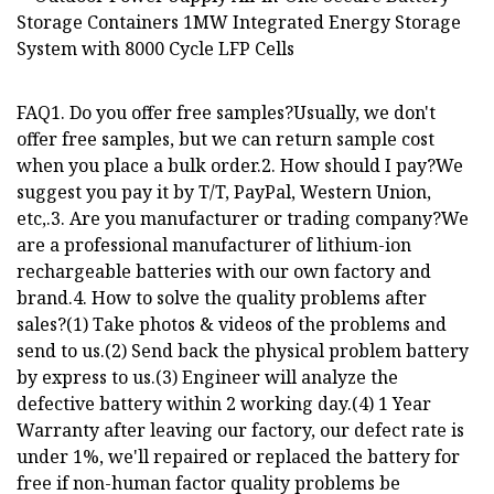
FAQ1. Do you offer free samples?Usually, we don't
offer free samples, but we can return sample cost
when you place a bulk order.2. How should I pay?We
suggest you pay it by T/T, PayPal, Western Union,
etc,.3. Are you manufacturer or trading company?We
are a professional manufacturer of lithium-ion
rechargeable batteries with our own factory and
brand.4. How to solve the quality problems after
sales?(1) Take photos & videos of the problems and
send to us.(2) Send back the physical problem battery
by express to us.(3) Engineer will analyze the
defective battery within 2 working day.(4) 1 Year
Warranty after leaving our factory, our defect rate is
under 1%, we'll repaired or replaced the battery for
free if non-human factor quality problems be