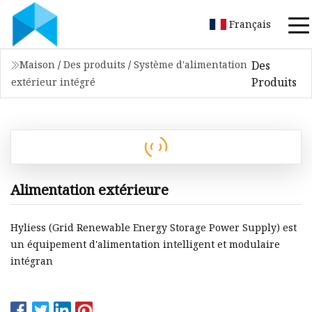
Français
Des
Maison
/
Des produits
/
Système d'alimentation
Produits
extérieur intégré
Alimentation extérieure
Hyliess (Grid Renewable Energy Storage Power Supply) est
un équipement d'alimentation intelligent et modulaire
intégran