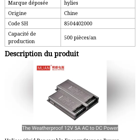
Marque déposée
hylies
Origine
Chine
Code SH
8504402000
Capacité de
500 pièces/an
production
Description du produit