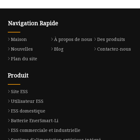
Navigation Rapide
Maison
À propos de nous
Des produits
Nouvelles
Blog
Contactez-nous
Plan du site
Produit
Site ESS
Utilisateur ESS
ESS domestique
Batterie EnerSmart-Li
ESS commerciale et industrielle
Système d'alimentation extérieur intégré