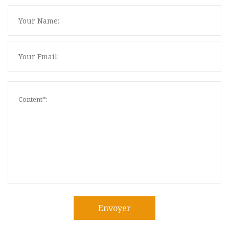
Envoyer