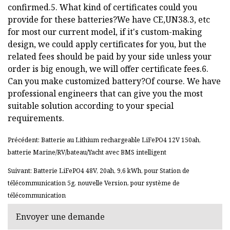
confirmed.5. What kind of certificates could you
provide for these batteries?We have CE,UN38.3, etc
for most our current model, if it's custom-making
design, we could apply certificates for you, but the
related fees should be paid by your side unless your
order is big enough, we will offer certificate fees.6.
Can you make customized battery?Of course. We have
professional engineers that can give you the most
suitable solution according to your special
requirements.
Précédent: Batterie au Lithium rechargeable LiFePO4 12V 150ah,
batterie Marine/RV/bateau/Yacht avec BMS intelligent
Suivant: Batterie LiFePO4 48V, 20ah, 9,6 kWh, pour Station de
télécommunication 5g, nouvelle Version, pour système de
télécommunication
Envoyer une demande