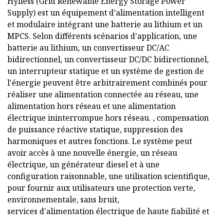
Hyliess (Grid Renewable Energy Storage Power
Supply) est un équipement d'alimentation intelligent
et modulaire intégrant une batterie au lithium et un
MPCS. Selon différents scénarios d'application, une
batterie au lithium, un convertisseur DC/AC
bidirectionnel, un convertisseur DC/DC bidirectionnel,
un interrupteur statique et un système de gestion de
l'énergie peuvent être arbitrairement combinés pour
réaliser une alimentation connectée au réseau, une
alimentation hors réseau et une alimentation
électrique ininterrompue hors réseau. , compensation
de puissance réactive statique, suppression des
harmoniques et autres fonctions. Le système peut
avoir accès à une nouvelle énergie, un réseau
électrique, un générateur diesel et à une
configuration raisonnable, une utilisation scientifique,
pour fournir aux utilisateurs une protection verte,
environnementale, sans bruit,
services d'alimentation électrique de haute fiabilité et