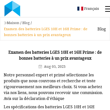
Français
Maison
/
Blog
/
Blog
Examen des batteries LGES 10H et 16H Prime : de
bonnes batteries à un prix avantageux
Examen des batteries LGES 10H et 16H Prime : de
bonnes batteries à un prix avantageux
Aug 05, 2023
Notre personnel expert et primé sélectionne les
produits que nous couvrons et recherche et teste
rigoureusement nos meilleurs choix. Si vous achetez
via nos liens, nous pouvons recevoir une commission.
Avis sur la déclaration d'éthique
Les spécifications des batteries LGES 10H et 16H