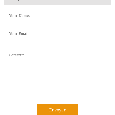
Envoyer