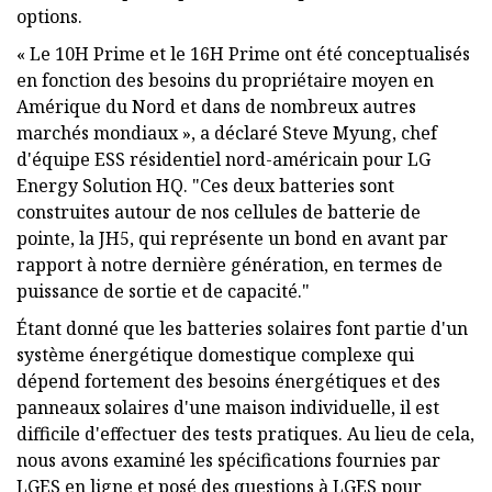
options.
« Le 10H Prime et le 16H Prime ont été conceptualisés
en fonction des besoins du propriétaire moyen en
Amérique du Nord et dans de nombreux autres
marchés mondiaux », a déclaré Steve Myung, chef
d'équipe ESS résidentiel nord-américain pour LG
Energy Solution HQ. "Ces deux batteries sont
construites autour de nos cellules de batterie de
pointe, la JH5, qui représente un bond en avant par
rapport à notre dernière génération, en termes de
puissance de sortie et de capacité."
Étant donné que les batteries solaires font partie d'un
système énergétique domestique complexe qui
dépend fortement des besoins énergétiques et des
panneaux solaires d'une maison individuelle, il est
difficile d'effectuer des tests pratiques. Au lieu de cela,
nous avons examiné les spécifications fournies par
LGES en ligne et posé des questions à LGES pour