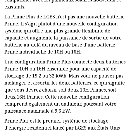
existants.
La Prime Plus de LGES n'est pas une nouvelle batterie
Prime. Il s'agit plutôt d'une nouvelle configuration
système qui offre une plus grande flexibilité de
capacité et augmente la puissance de sortie de votre
batterie au-delà du niveau de base d'une batterie
Prime individuelle de 10H ou 16H.
Une configuration Prime Plus connecte deux batteries
Prime 10H ou 16H ensemble pour une capacité de
stockage de 19,2 ou 32 kWh. Mais vous ne pouvez pas
mélanger et assortir les deux batteries, ce qui signifie
que vous devrez choisir soit deux 10H Primes, soit
deux 16H Primes. Cette nouvelle configuration
comprend également un onduleur, poussant votre
puissance maximale à 9,6 kW.
Prime Plus est le premier système de stockage
d'énergie résidentiel lancé par LGES aux États-Unis