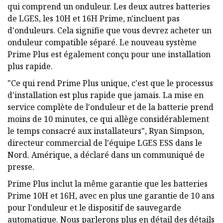
qui comprend un onduleur. Les deux autres batteries
de LGES, les 10H et 16H Prime, n'incluent pas
d'onduleurs. Cela signifie que vous devrez acheter un
onduleur compatible séparé. Le nouveau système
Prime Plus est également conçu pour une installation
plus rapide.
"Ce qui rend Prime Plus unique, c'est que le processus
d'installation est plus rapide que jamais. La mise en
service complète de l'onduleur et de la batterie prend
moins de 10 minutes, ce qui allège considérablement
le temps consacré aux installateurs", Ryan Simpson,
directeur commercial de l'équipe LGES ESS dans le
Nord. Amérique, a déclaré dans un communiqué de
presse.
Prime Plus inclut la même garantie que les batteries
Prime 10H et 16H, avec en plus une garantie de 10 ans
pour l'onduleur et le dispositif de sauvegarde
automatique. Nous parlerons plus en détail des détails