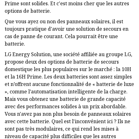
Prime sont solides. Et c'est moins cher que les autres
options de batterie.
Que vous ayez ou non des panneaux solaires, il est
toujours pratique d'avoir une solution de secours en
cas de panne de courant. Cela pourrait être une
batterie.
LG Energy Solution, une société affiliée au groupe LG,
propose deux des options de batterie de secours
domestique les plus populaires sur le marché : la 10H
et la 16H Prime. Les deux batteries sont assez simples
et n’offrent aucune fonctionnalité de « batterie de luxe
», comme l’automatisation intelligente de la charge.
Mais vous obtenez une batterie de grande capacité
avec des performances solides à un prix abordable.
Vous n'avez pas non plus besoin de panneaux solaires
avec cette batterie. Quel est l'inconvénient ici ? Ils ne
sont pas très modulaires, ce qui rend les mises à
niveau de capacité plus difficiles que les autres