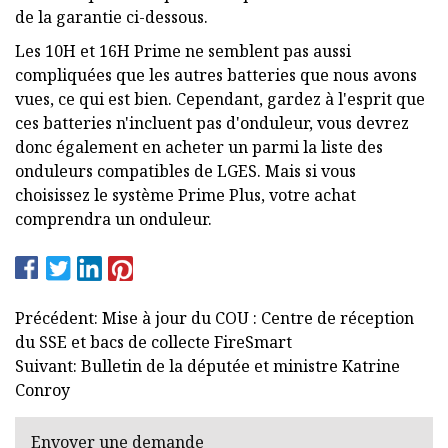
de la garantie ci-dessous.
Les 10H et 16H Prime ne semblent pas aussi
compliquées que les autres batteries que nous avons
vues, ce qui est bien. Cependant, gardez à l'esprit que
ces batteries n'incluent pas d'onduleur, vous devrez
donc également en acheter un parmi la liste des
onduleurs compatibles de LGES. Mais si vous
choisissez le système Prime Plus, votre achat
comprendra un onduleur.
Précédent: Mise à jour du COU : Centre de réception
du SSE et bacs de collecte FireSmart
Suivant: Bulletin de la députée et ministre Katrine
Conroy
Envoyer une demande