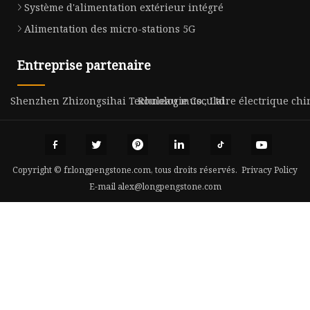
Système d'alimentation extérieur intégré
Alimentation des micro-stations 5G
Entreprise partenaire
Shenzhen Zhizongsihai Technologie Co., Ltd
Rouleau musculaire électrique chi
Copyright © fr.longpengstone.com, tous droits réservés.
Privacy Policy
E-mail
alex@longpengstone.com