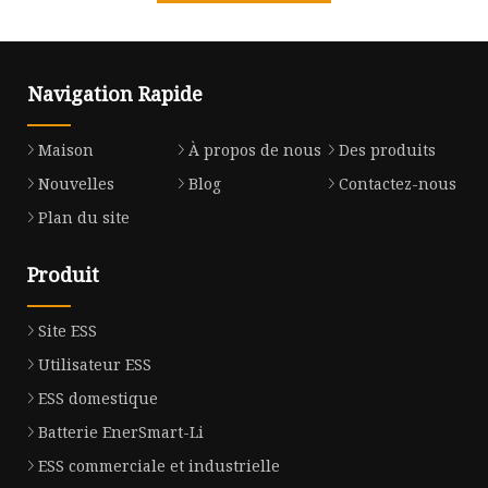
Navigation Rapide
Maison
À propos de nous
Des produits
Nouvelles
Blog
Contactez-nous
Plan du site
Produit
Site ESS
Utilisateur ESS
ESS domestique
Batterie EnerSmart-Li
ESS commerciale et industrielle