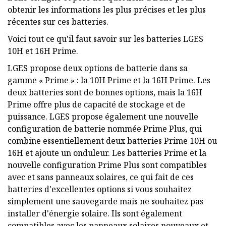
obtenir les informations les plus précises et les plus
récentes sur ces batteries.
Voici tout ce qu'il faut savoir sur les batteries LGES
10H et 16H Prime.
LGES propose deux options de batterie dans sa
gamme « Prime » : la 10H Prime et la 16H Prime. Les
deux batteries sont de bonnes options, mais la 16H
Prime offre plus de capacité de stockage et de
puissance. LGES propose également une nouvelle
configuration de batterie nommée Prime Plus, qui
combine essentiellement deux batteries Prime 10H ou
16H et ajoute un onduleur. Les batteries Prime et la
nouvelle configuration Prime Plus sont compatibles
avec et sans panneaux solaires, ce qui fait de ces
batteries d'excellentes options si vous souhaitez
simplement une sauvegarde mais ne souhaitez pas
installer d'énergie solaire. Ils sont également
compatibles avec les panneaux solaires nouveaux et